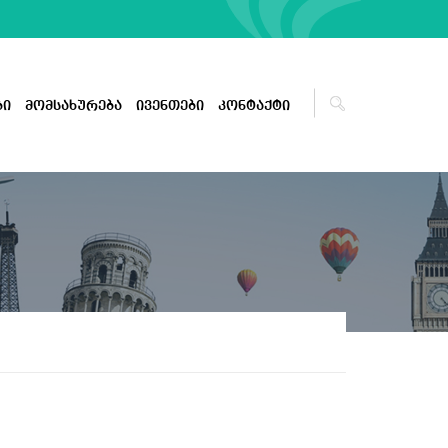
ბი
მომსახურება
ივენთები
კონტაქტი