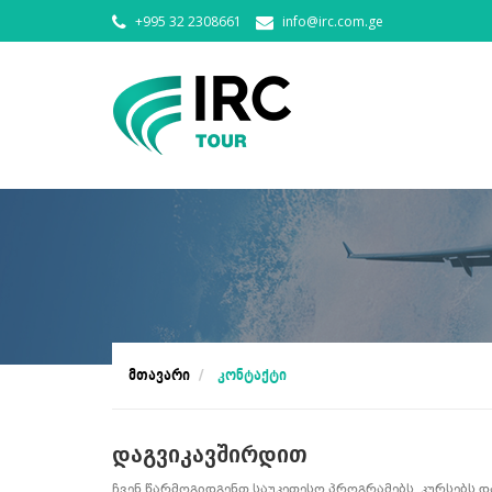
+995 32 2308661
info@irc.com.ge
Მთავარი
Კონტაქტი
დაგვიკავშირდით
ჩვენ წარმოგიდგენთ საუკეთესო პროგრამებს, კურსებს დ