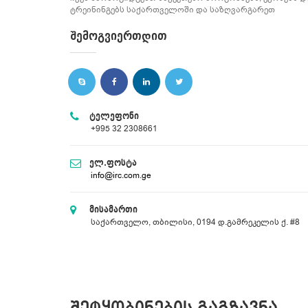
ტრეინინგებს საქართველოში და საზღვარგარეთ
Შემოგვიერთდით
ტელეფონი
+995 32 2308661
ელ.ფოსტა
info@irc.com.ge
მისამართი
საქართველო, თბილისი, 0194 დ.გამრეკელის ქ. #8