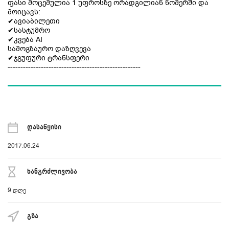
ფასი მოცემულია 1 უფროსზე ორადგილიან ნომერში და
მოიცავს:
✔ავიაბილეთი
✔სასტუმრო
✔კვება AI
სამოგზაურო დაზღვევა
✔ჯგუფური ტრანსფერი
----------------------------------------------------
დასაწყისი
2017.06.24
ხანგრძლივობა
9
დღე
გზა