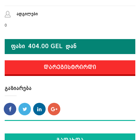
ადგილები
0
Ფასი
404.00 GEL
დან
Დარეგისტრირდი
Გაზიარება