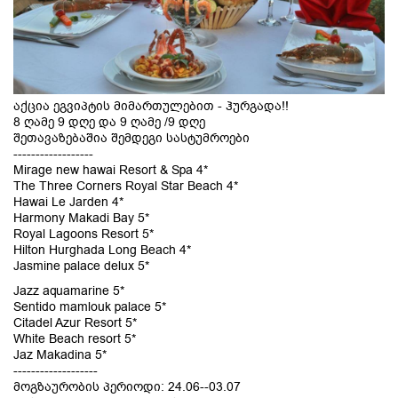
აქცია ეგვიპტის მიმართულებით - ჰურგადა!!
8 ღამე 9 დღე და 9 ღამე /9 დღე
შეთავაზებაშია შემდეგი სასტუმროები
------------------
Mirage new hawai Resort & Spa 4*
The Three Corners Royal Star Beach 4*
Hawai Le Jarden 4*
Harmony Makadi Bay 5*
Royal Lagoons Resort 5*
Hilton Hurghada Long Beach 4*
Jasmine palace delux 5*
Jazz aquamarine 5*
Sentido mamlouk palace 5*
Citadel Azur Resort 5*
White Beach resort 5*
Jaz Makadina 5*
-------------------
მოგზაურობის პერიოდი: 24.06--03.07